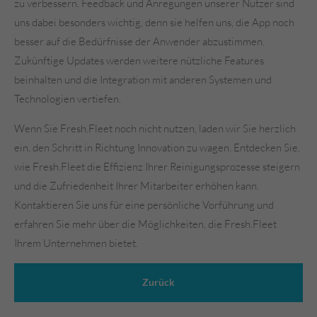
zu verbessern. Feedback und Anregungen unserer Nutzer sind
uns dabei besonders wichtig, denn sie helfen uns, die App noch
besser auf die Bedürfnisse der Anwender abzustimmen.
Zukünftige Updates werden weitere nützliche Features
beinhalten und die Integration mit anderen Systemen und
Technologien vertiefen.
Wenn Sie Fresh.Fleet noch nicht nutzen, laden wir Sie herzlich
ein, den Schritt in Richtung Innovation zu wagen. Entdecken Sie,
wie Fresh.Fleet die Effizienz Ihrer Reinigungsprozesse steigern
und die Zufriedenheit Ihrer Mitarbeiter erhöhen kann.
Kontaktieren Sie uns für eine persönliche Vorführung und
erfahren Sie mehr über die Möglichkeiten, die Fresh.Fleet
Ihrem Unternehmen bietet.
Zurück