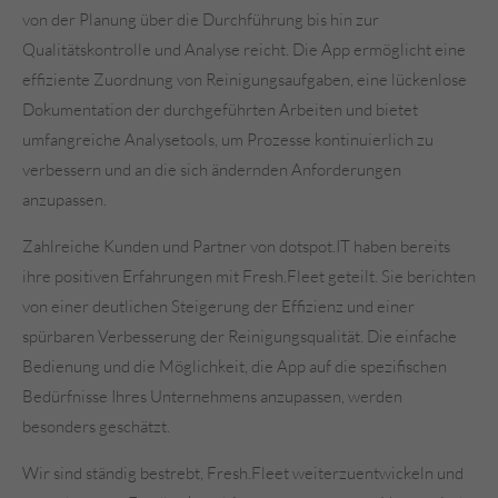
von der Planung über die Durchführung bis hin zur
Qualitätskontrolle und Analyse reicht. Die App ermöglicht eine
effiziente Zuordnung von Reinigungsaufgaben, eine lückenlose
Dokumentation der durchgeführten Arbeiten und bietet
umfangreiche Analysetools, um Prozesse kontinuierlich zu
verbessern und an die sich ändernden Anforderungen
anzupassen.
Zahlreiche Kunden und Partner von dotspot.IT haben bereits
ihre positiven Erfahrungen mit Fresh.Fleet geteilt. Sie berichten
von einer deutlichen Steigerung der Effizienz und einer
spürbaren Verbesserung der Reinigungsqualität. Die einfache
Bedienung und die Möglichkeit, die App auf die spezifischen
Bedürfnisse Ihres Unternehmens anzupassen, werden
besonders geschätzt.
Wir sind ständig bestrebt, Fresh.Fleet weiterzuentwickeln und