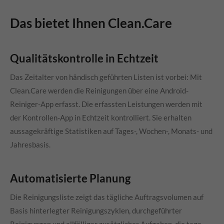
Das bietet Ihnen Clean.Care
Qualitätskontrolle in Echtzeit
Das Zeitalter von händisch geführten Listen ist vorbei: Mit
Clean.Care
werden die Reinigungen über eine Android-
Reiniger-App erfasst. Die erfassten Leistungen werden mit
der Kontrollen-App in Echtzeit kontrolliert. Sie erhalten
aussagekräftige Statistiken auf Tages-, Wochen-, Monats- und
Jahresbasis.
Automatisierte Planung
Die Reinigungsliste zeigt das tägliche Auftragsvolumen auf
Basis hinterlegter Reinigungszyklen, durchgeführter