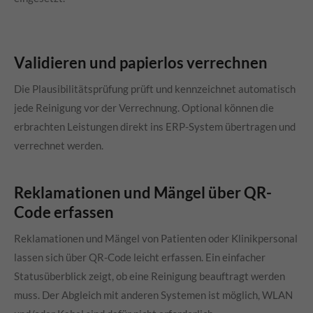
Validieren und papierlos verrechnen
Die Plausibilitätsprüfung prüft und kennzeichnet automatisch
jede Reinigung vor der Verrechnung. Optional können die
erbrachten Leistungen direkt ins ERP-System übertragen und
verrechnet werden.
Reklamationen und Mängel über QR-
Code erfassen
Reklamationen und Mängel von Patienten oder Klinikpersonal
lassen sich über QR-Code leicht erfassen. Ein einfacher
Statusüberblick zeigt, ob eine Reinigung beauftragt werden
muss. Der Abgleich mit anderen Systemen ist möglich, WLAN