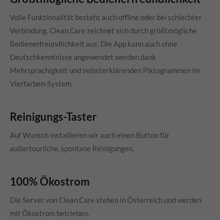
Volle Funktionalität besteht auch offline oder bei schlechter
Verbindung. Clean.Care zeichnet sich durch größtmögliche
Bedienerfreundlichkeit aus: Die App kann auch ohne
Deutschkenntnisse angewendet werden dank
Mehrsprachigkeit und selbsterklärenden Piktogrammen im
Vierfarben-System.
Reinigungs-Taster
Auf Wunsch installieren wir auch einen Button für
außertourliche, spontane Reinigungen.
100% Ökostrom
Die Server von
Clean.Care
stehen in Österreich und werden
mit Ökostrom betrieben.