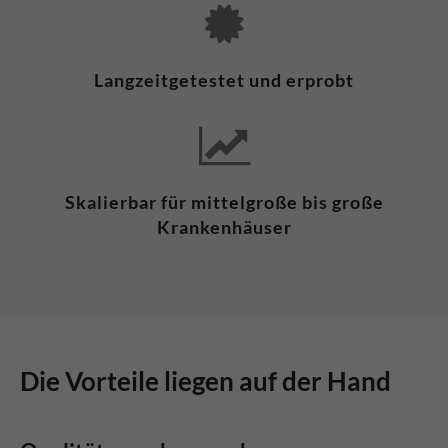
Langzeitgetestet und erprobt
Skalierbar für mittelgroße bis große
Krankenhäuser
Die Vorteile liegen auf der Hand