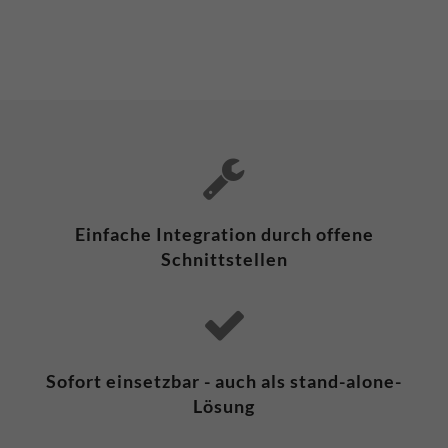
Einfache Integration durch offene
Schnittstellen
Sofort einsetzbar - auch als stand-alone-
Lösung