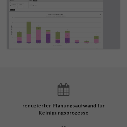
reduzierter Planungsaufwand für
Reinigungsprozesse