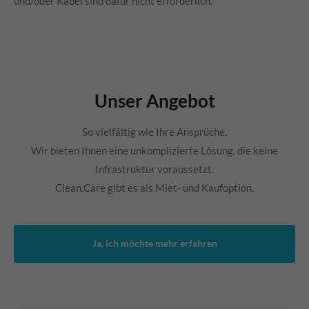
und/oder Kabel sind dafür nicht erforderlich.
Unser Angebot
So vielfältig wie Ihre Ansprüche.
Wir bieten Ihnen eine unkomplizierte Lösung, die keine
Infrastruktur voraussetzt.
Clean.Care
gibt es als Miet- und Kaufoption.
Ja, ich möchte mehr erfahren