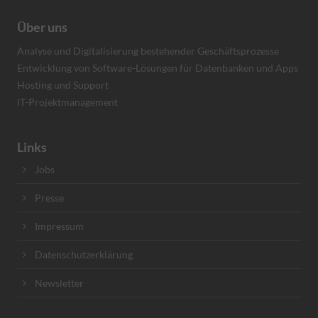
Über uns
Analyse und Digitalisierung bestehender Geschäftsprozesse
Entwicklung von Software-Lösungen für Datenbanken und Apps
Hosting und Support
IT-Projektmanagement
Links
Jobs
Presse
Impressum
Datenschutzerklärung
Newsletter