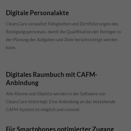
Digitale Personalakte
Clean.Care
verwaltet Fähigkeiten und Zertifizierungen des
Reinigungspersonals, damit die Qualifikation der Reiniger in
der Planung der Aufgaben und Ziele berücksichtigt werden
kann.
Digitales Raumbuch mit CAFM-
Anbindung
Alle Räume und Objekte werden in der Software von
Clean.Care
hinterlegt. Eine Anbindung an das bestehende
CAFM-System ist möglich und sinnvoll.
Für Smartphones optimierter Zugang