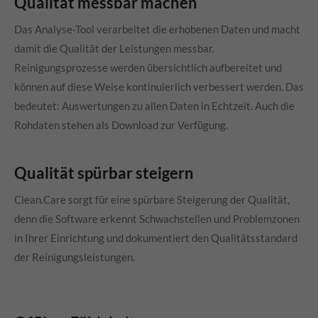
Qualität messbar machen
Das Analyse-Tool verarbeitet die erhobenen Daten und macht
damit die Qualität der Leistungen messbar.
Reinigungsprozesse werden übersichtlich aufbereitet und
können auf diese Weise kontinuierlich verbessert werden. Das
bedeutet: Auswertungen zu allen Daten in Echtzeit. Auch die
Rohdaten stehen als Download zur Verfügung.
Qualität spürbar steigern
Clean.Care
sorgt für eine spürbare Steigerung der Qualität,
denn die Software erkennt Schwachstellen und Problemzonen
in Ihrer Einrichtung und dokumentiert den Qualitätsstandard
der Reinigungsleistungen.