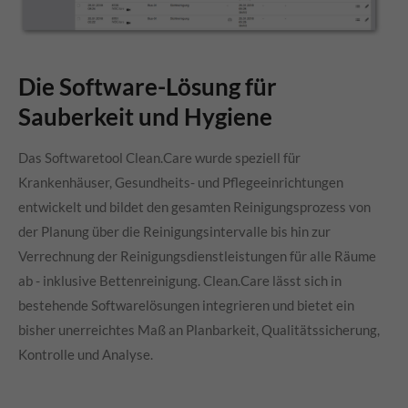
Die Software-Lösung für
Sauberkeit und Hygiene
Das Softwaretool Clean.Care wurde speziell für
Krankenhäuser, Gesundheits- und Pflegeeinrichtungen
entwickelt
und bildet den gesamten Reinigungsprozess von
der Planung über die Reinigungsintervalle bis hin zur
Verrechnung der Reinigungsdienstleistungen für alle Räume
ab - inklusive Bettenreinigung. Clean.Care lässt sich in
bestehende Softwarelösungen integrieren und bietet ein
bisher unerreichtes Maß an Planbarkeit, Qualitätssicherung,
Kontrolle und Analyse.