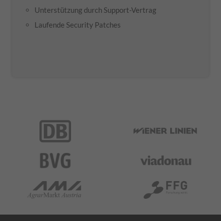
Unterstützung durch Support-Vertrag
Laufende Security Patches