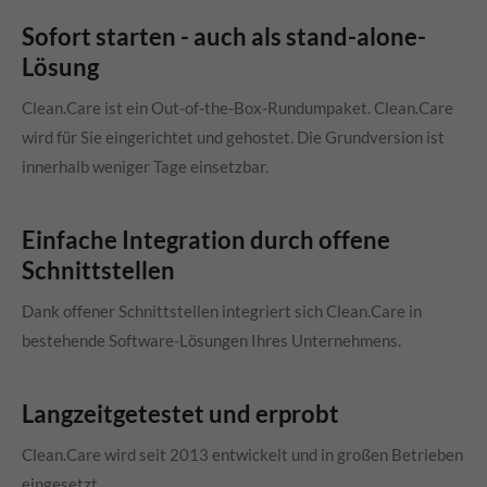
Sofort starten - auch als stand-alone-
Lösung
Clean.Care
ist ein Out-of-the-Box-Rundumpaket.
Clean.Care
wird für Sie eingerichtet und gehostet. Die Grundversion ist
innerhalb weniger Tage einsetzbar.
Einfache Integration durch offene
Schnittstellen
Dank offener Schnittstellen integriert sich
Clean.Care
in
bestehende Software-Lösungen Ihres Unternehmens.
Langzeitgetestet und erprobt
Clean.Care wird seit 2013 entwickelt und in großen Betrieben
eingesetzt.