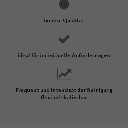
höhere Qualität
ideal für individuelle Anforderungen
Frequenz und Intensität der Reinigung
flexibel skalierbar