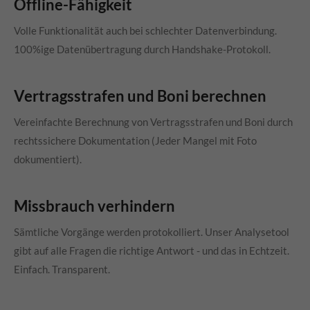
Offline-Fähigkeit
Volle Funktionalität auch bei schlechter Datenverbindung.
100%ige Datenübertragung durch Handshake-Protokoll.
Vertragsstrafen und Boni berechnen
Vereinfachte Berechnung von Vertragsstrafen und Boni durch
rechtssichere Dokumentation (Jeder Mangel mit Foto
dokumentiert).
Missbrauch verhindern
Sämtliche Vorgänge werden protokolliert. Unser Analysetool
gibt auf alle Fragen die richtige Antwort - und das in Echtzeit.
Einfach. Transparent.