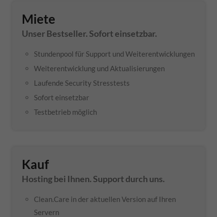
Miete
Unser Bestseller. Sofort einsetzbar.
Stundenpool für Support und Weiterentwicklungen
Weiterentwicklung und Aktualisierungen
Laufende Security Stresstests
Sofort einsetzbar
Testbetrieb möglich
Kauf
Hosting bei Ihnen. Support durch uns.
Clean.Care
in der aktuellen Version auf Ihren
Servern