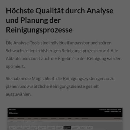
Höchste Qualität durch Analyse
und Planung der
Reinigungsprozesse
Die Analyse-Tools sind individuell anpassbar und spüren
Schwachstellen in bisherigen Reinigungsprozessen auf. Alle
Abläufe und damit auch die Ergebnisse der Reinigung werden
optimiert.
Sie haben die Möglichkeit, die Reinigungszyklen genau zu
planen und zusätzliche Reinigungsdienste gezielt
auszuwählen.