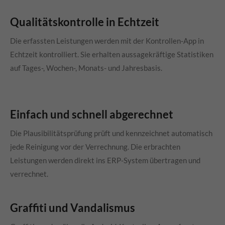
Qualitätskontrolle in Echtzeit
Die erfassten Leistungen werden mit der Kontrollen-App in
Echtzeit kontrolliert. Sie erhalten aussagekräftige Statistiken
auf Tages-, Wochen-, Monats- und Jahresbasis.
Einfach und schnell abgerechnet
Die Plausibilitätsprüfung prüft und kennzeichnet automatisch
jede Reinigung vor der Verrechnung. Die erbrachten
Leistungen werden direkt ins ERP-System übertragen und
verrechnet.
Graffiti und Vandalismus