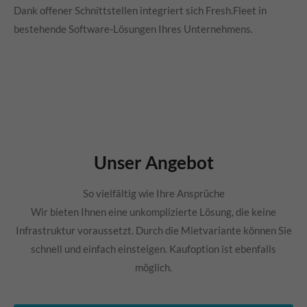
Dank offener Schnittstellen integriert sich Fresh.Fleet in
bestehende Software-Lösungen Ihres Unternehmens.
Unser Angebot
So vielfältig wie Ihre Ansprüche
Wir bieten Ihnen eine unkomplizierte Lösung, die keine
Infrastruktur voraussetzt. Durch die Mietvariante können Sie
schnell und einfach einsteigen. Kaufoption ist ebenfalls
möglich.