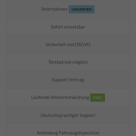
Smartphones
UNLIMITED
Sofort einsetzbar
Sicherheit und DSGVO
Testbetrieb möglich
Support Vertrag
Laufende Weiterentwicklung
FREE
Deutschsprachiger Support
Anbindung Fahrzeugdisposition