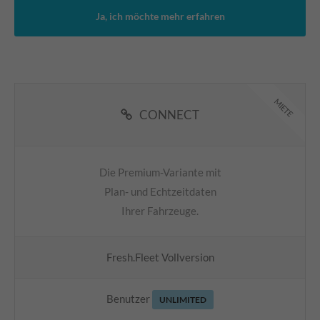
Ja, ich möchte mehr erfahren
MIETE
CONNECT
Die Premium-Variante mit
Plan- und Echtzeitdaten
Ihrer Fahrzeuge.
Fresh.Fleet Vollversion
Benutzer
UNLIMITED