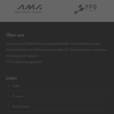
Über uns
Analyse und Digitalisierung bestehender Geschäftsprozesse
Entwicklung von Software-Lösungen für Datenbanken und Apps
Hosting und Support
IT-Projektmanagement
Links
Jobs
Presse
Impressum