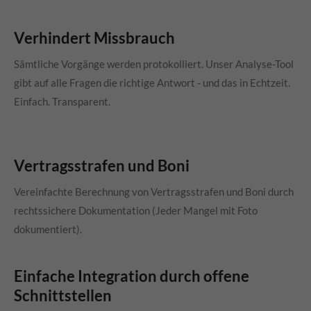
Verhindert Missbrauch
Sämtliche Vorgänge werden protokolliert. Unser Analyse-Tool
gibt auf alle Fragen die richtige Antwort - und das in Echtzeit.
Einfach. Transparent.
Vertragsstrafen und Boni
Vereinfachte Berechnung von Vertragsstrafen und Boni durch
rechtssichere Dokumentation (Jeder Mangel mit Foto
dokumentiert).
Einfache Integration durch offene
Schnittstellen