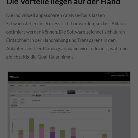
Die Vorteile liegen auf der Hand
Die individuell anpassbaren Analyse-Tools lassen
Schwachstellen im Prozess sichtbar werden, so dass Abläufe
optimiert werden können. Die Software zeichnet sich durch
Einfachheit in der Handhabung und Transparenz in den
Abläufen aus. Der Planungsaufwand wird reduziert, während
gleichzeitig die Qualität zunimmt.