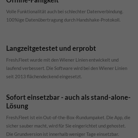
Volle Funktionalität auch bei schlechter Datenverbindung.
100%ige Datenübertragung durch Handshake-Protokoll.
Langzeitgetestet und erprobt
Fresh.Fleet wurde mit den Wiener Linien entwickelt und
laufend verbessert. Die Software wird bei den Wiener Linien
seit 2013 flächendeckend eingesetzt.
Sofort einsetzbar - auch als stand-alone-
Lösung
Fresh.Fleet ist ein Out-of-the-Box-Rundumpaket. Die App, die
sicher sauber macht, wird für Sie eingerichtet und gehostet.
Die Grundversion ist innerhalb weniger Tage einsetzbar.