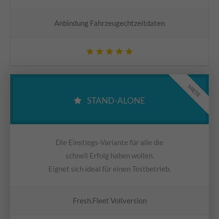
Anbindung Fahrzeugechtzeitdaten
MIETE
STAND-ALONE
Die Einstiegs-Variante für alle die
schnell Erfolg haben wollen.
Eignet sich ideal für einen Testbetrieb.
Fresh.Fleet Vollversion