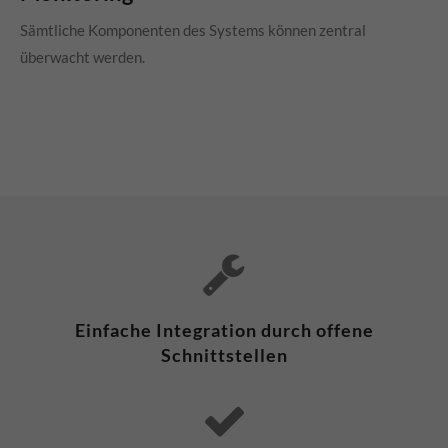
Sämtliche Komponenten des Systems können zentral
überwacht werden.
Einfache Integration durch offene
Schnittstellen