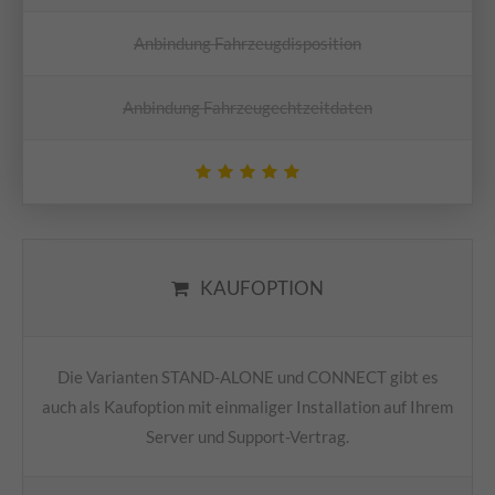
Anbindung Fahrzeugdisposition
Anbindung Fahrzeugechtzeitdaten
KAUFOPTION
Die Varianten STAND-ALONE und CONNECT gibt es
auch als Kaufoption mit einmaliger Installation auf Ihrem
Server und Support-Vertrag.