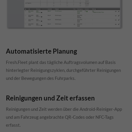
Automatisierte Planung
Fresh.Fleet plant das tägliche Auftragsvolumen auf Basis
hinterlegter Reinigungszyklen, durchgeführter Reinigungen
und der Bewegungen des Fuhrparks.
Reinigungen und Zeit erfassen
Reinigungen und Zeit werden über die Android-Reiniger-App
und am Fahrzeug angebrachte QR-Codes oder NFC-Tags
erfasst.