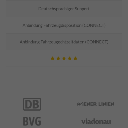
Deutschsprachiger Support
Anbindung Fahrzeugdisposition (CONNECT)
Anbindung Fahrzeugechtzeitdaten (CONNECT)