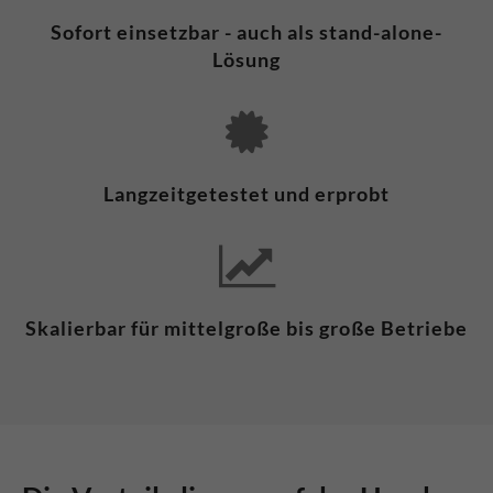
Sofort einsetzbar - auch als stand-alone-
Lösung
Langzeitgetestet und erprobt
Skalierbar für mittelgroße bis große Betriebe