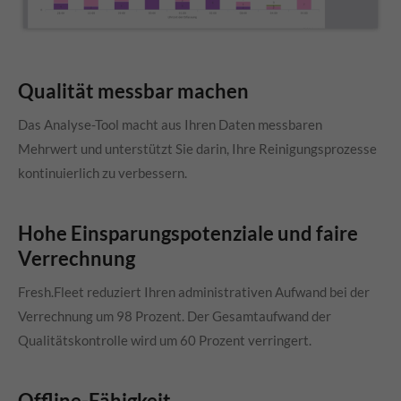
Qualität messbar machen
Das Analyse-Tool macht aus Ihren Daten messbaren
Mehrwert und unterstützt Sie darin, Ihre Reinigungsprozesse
kontinuierlich zu verbessern.
Hohe Einsparungspotenziale und faire
Verrechnung
Fresh.Fleet
reduziert Ihren administrativen Aufwand bei der
Verrechnung um 98 Prozent. Der Gesamtaufwand der
Qualitätskontrolle wird um 60 Prozent verringert.
Offline-Fähigkeit