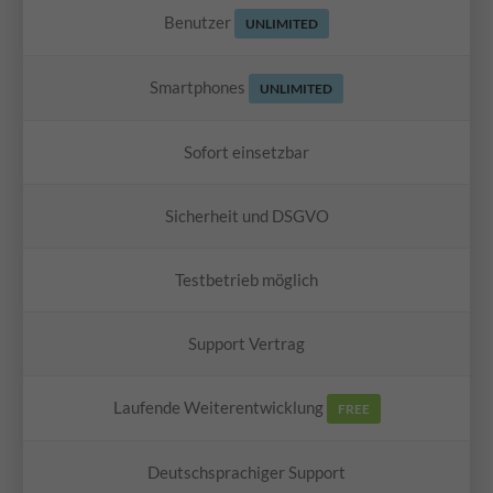
Benutzer
UNLIMITED
Smartphones
UNLIMITED
Sofort einsetzbar
Sicherheit und DSGVO
Testbetrieb möglich
Support Vertrag
Laufende Weiterentwicklung
FREE
Deutschsprachiger Support