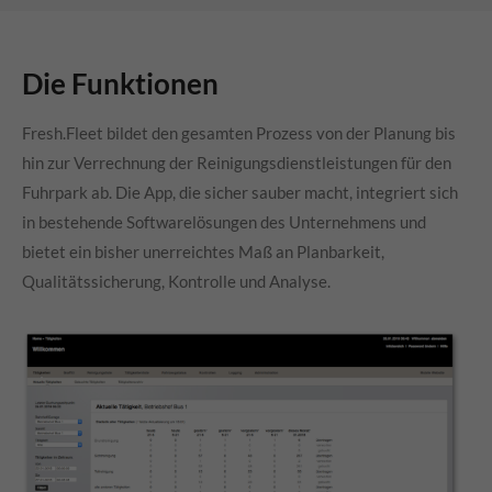
Die Funktionen
Fresh.Fleet bildet den gesamten Prozess von der Planung bis
hin zur Verrechnung der Reinigungsdienstleistungen für den
Fuhrpark ab. Die App, die sicher sauber macht, integriert sich
in bestehende Softwarelösungen des Unternehmens und
bietet ein bisher unerreichtes Maß an Planbarkeit,
Qualitätssicherung, Kontrolle und Analyse.