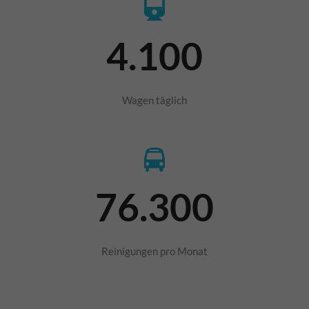
4.100
Wagen täglich
76.300
Reinigungen pro Monat